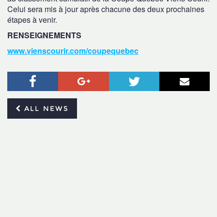
Celui sera mis à jour après chacune des deux prochaines
étapes à venir.
RENSEIGNEMENTS
www.vienscourir.com/coupequebec
Facebook
Google+
Twitter
Email
ALL NEWS