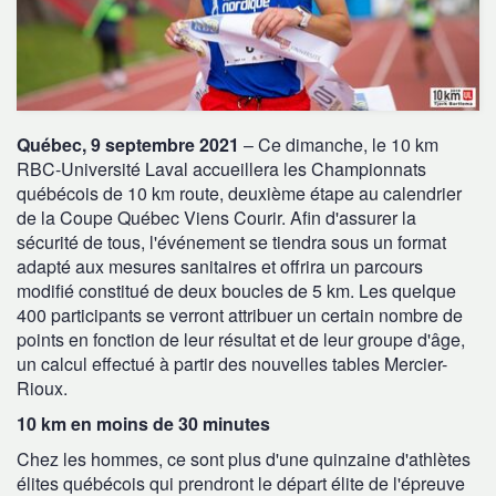
Québec, 9 septembre 2021
– Ce dimanche, le 10 km
RBC-Université Laval accueillera les Championnats
québécois de 10 km route, deuxième étape au calendrier
de la Coupe Québec Viens Courir. Afin d'assurer la
sécurité de tous, l'événement se tiendra sous un format
adapté aux mesures sanitaires et offrira un parcours
modifié constitué de deux boucles de 5 km. Les quelque
400 participants se verront attribuer un certain nombre de
points en fonction de leur résultat et de leur groupe d'âge,
un calcul effectué à partir des nouvelles tables Mercier-
Rioux.
10 km en moins de 30 minutes
Chez les hommes, ce sont plus d'une quinzaine d'athlètes
élites québécois qui prendront le départ élite de l'épreuve