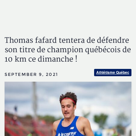
Thomas fafard tentera de défendre
son titre de champion québécois de
10 km ce dimanche !
Athlétisme Québec
SEPTEMBER 9, 2021