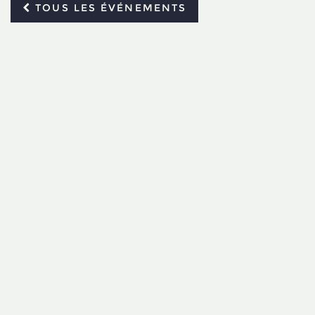
TOUS LES ÉVÉNEMENTS