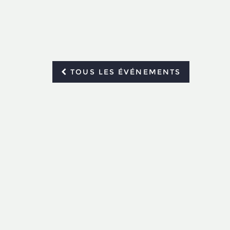
TOUS LES ÉVÉNEMENTS