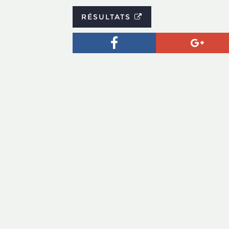
RÉSULTATS
Facebook
Goog