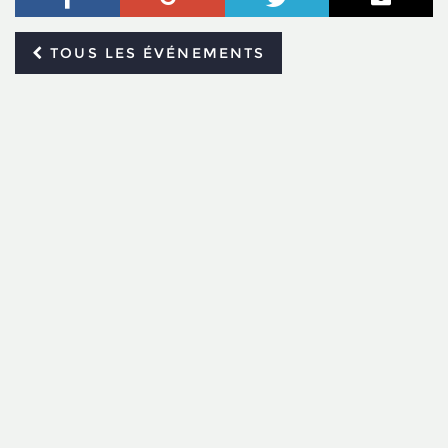
TOUS LES ÉVÉNEMENTS