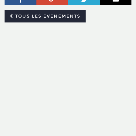
TOUS LES ÉVÉNEMENTS