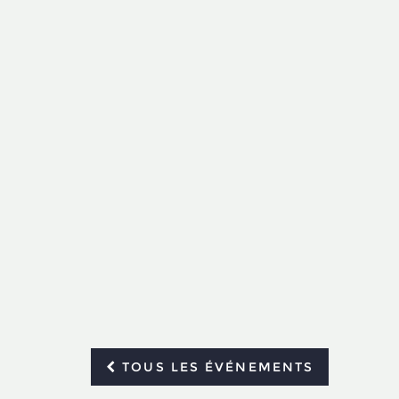
TOUS LES ÉVÉNEMENTS