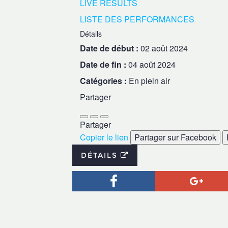
LIVE RESULTS
LISTE DES PERFORMANCES
Détails
Date de début :
02 août 2024
Date de fin :
04 août 2024
Catégories :
En plein air
Partager
Partager
Copier le lien
Partager sur Facebook
DÉTAILS
Facebook
Goog