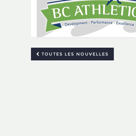
TOUTES LES NOUVELLES