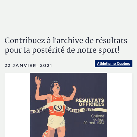
Contribuez à l’archive de résultats
pour la postérité de notre sport!
Athlétisme Québec
22 JANVIER, 2021