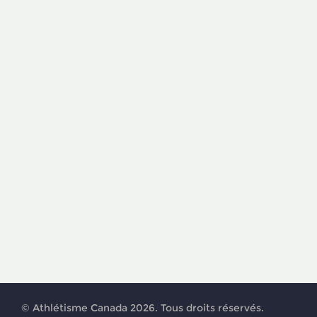
© Athlétisme Canada 2026. Tous droits réservés.