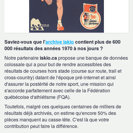
Saviez-vous que l'
archive iskio
contient plus de 600
000 résultats des années 1970 à nos jours ?
Notre partenaire
iskio.ca
propose une banque de données
colossale qui a pour but de rendre accessibles des
résultats de courses hors stade (course sur route, trail et
cross-country) datant de l'époque pré-internet et ainsi
d'assurer la postérité de notre sport, une mission qui
s'accorde parfaitement avec celle de la Fédération
québécoise d'athlétisme (FQA).
Toutefois, malgré ces quelques centaines de milliers de
résultats déjà archivés, on estime qu'encore 50% des
pièces manquent au casse-tête. C'est là que votre
contribution peut faire la différence.