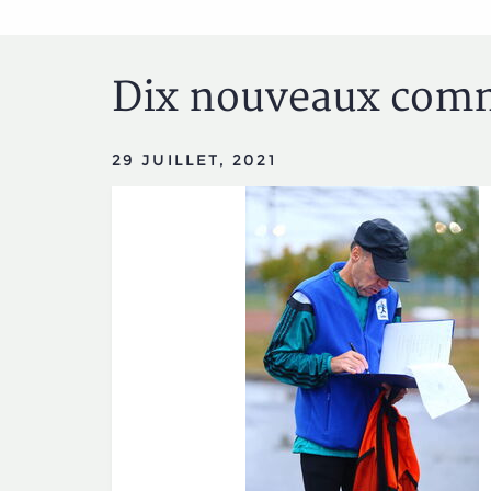
Dix nouveaux commis
29 JUILLET, 2021