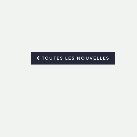
TOUTES LES NOUVELLES