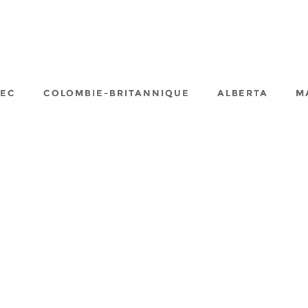
EC
COLOMBIE-BRITANNIQUE
ALBERTA
M