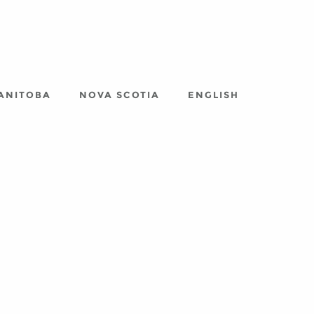
ANITOBA
NOVA SCOTIA
ENGLISH