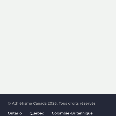
© Athlétisme Canada 2026. Tous droits réservés.
Ontario
Québec
Colombie-Britannique