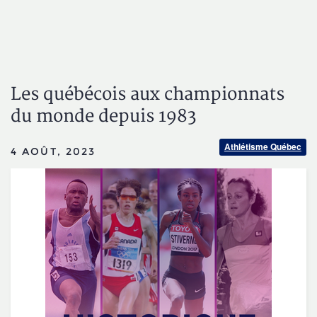
Les québécois aux championnats
du monde depuis 1983
Athlétisme Québec
4 AOÛT, 2023