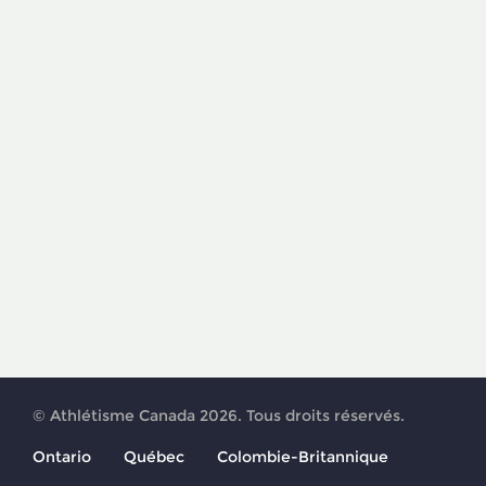
© Athlétisme Canada 2026. Tous droits réservés.
Ontario
Québec
Colombie-Britannique