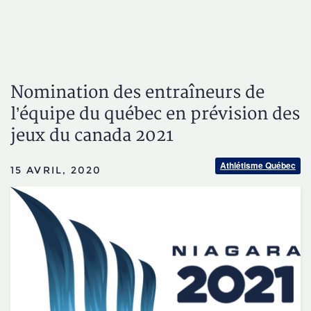
Nomination des entraîneurs de
l’équipe du québec en prévision des
jeux du canada 2021
Athlétisme Québec
15 AVRIL, 2020