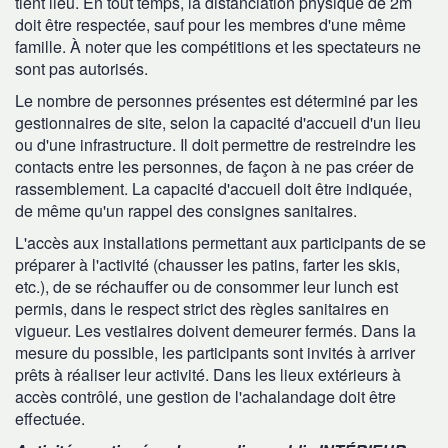
tient lieu. En tout temps, la distanciation physique de 2m
doit être respectée, sauf pour les membres d'une même
famille. À noter que les compétitions et les spectateurs ne
sont pas autorisés.
Le nombre de personnes présentes est déterminé par les
gestionnaires de site, selon la capacité d'accueil d'un lieu
ou d'une infrastructure. Il doit permettre de restreindre les
contacts entre les personnes, de façon à ne pas créer de
rassemblement. La capacité d'accueil doit être indiquée,
de même qu'un rappel des consignes sanitaires.
L'accès aux installations permettant aux participants de se
préparer à l'activité (chausser les patins, farter les skis,
etc.), de se réchauffer ou de consommer leur lunch est
permis, dans le respect strict des règles sanitaires en
vigueur. Les vestiaires doivent demeurer fermés. Dans la
mesure du possible, les participants sont invités à arriver
prêts à réaliser leur activité. Dans les lieux extérieurs à
accès contrôlé, une gestion de l'achalandage doit être
effectuée.