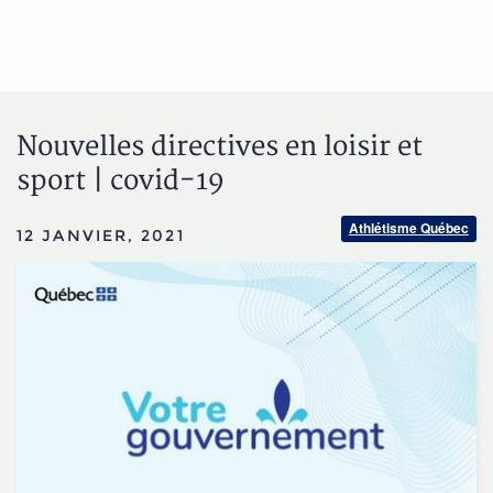
Nouvelles directives en loisir et
sport | covid-19
Athlétisme Québec
12 JANVIER, 2021