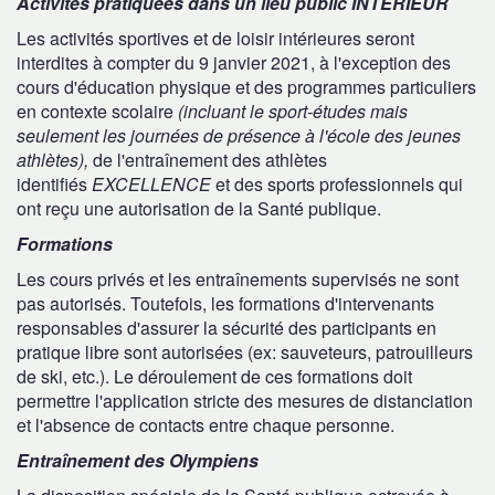
Activités pratiquées dans un lieu public INTÉRIEUR
Les activités sportives et de loisir intérieures seront
interdites à compter du 9 janvier 2021, à l'exception des
cours d'éducation physique et des programmes particuliers
en contexte scolaire
(incluant le sport-études mais
seulement les journées de présence à l'école des jeunes
athlètes),
de l'entraînement des athlètes
identifiés
EXCELLENCE
et des sports professionnels qui
ont reçu une autorisation de la Santé publique.
Formations
Les cours privés et les entraînements supervisés ne sont
pas autorisés. Toutefois, les formations d'intervenants
responsables d'assurer la sécurité des participants en
pratique libre sont autorisées (ex: sauveteurs, patrouilleurs
de ski, etc.). Le déroulement de ces formations doit
permettre l'application stricte des mesures de distanciation
et l'absence de contacts entre chaque personne.
Entraînement des Olympiens