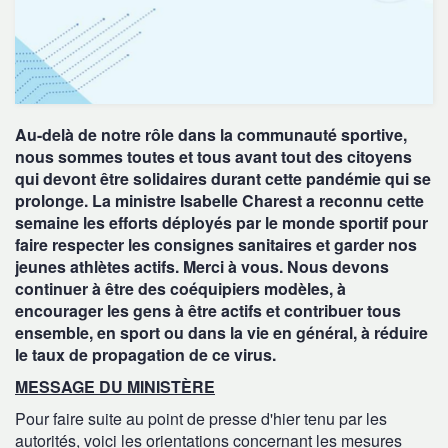
Au-delà de notre rôle dans la communauté sportive,
nous sommes toutes et tous avant tout des citoyens
qui devont être solidaires durant cette pandémie qui se
prolonge. La ministre Isabelle Charest a reconnu cette
semaine les efforts déployés par le monde sportif pour
faire respecter les consignes sanitaires et garder nos
jeunes athlètes actifs. Merci à vous. Nous devons
continuer à être des coéquipiers modèles, à
encourager les gens à être actifs et contribuer tous
ensemble, en sport ou dans la vie en général, à réduire
le taux de propagation de ce virus.
MESSAGE DU MINISTÈRE
Pour faire suite au point de presse d'hier tenu par les
autorités, voici les orientations concernant les mesures