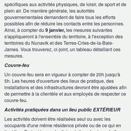
spécifiques aux activités physiques, de loisir, de sport et de
plein air. De manière générale, les autorités
gouvernementales demandent de faire tous les efforts
possibles afin de réduire les contacts entre les personnes.
Ainsi, à compter du
9 janvier,
les mesures suivantes
s'appliqueront à l'ensemble du territoire, à l'exception des
territoires du Nunavik et des Terres-Cries-de-la-Baie-
James. Vous trouverez, ci-joint, un tableau détaillant ces
mesures.
Couvre-feu
Un couvre-feu sera en vigueur à compter de 20h jusqu'à
5h. Les heures d'ouverture des lieux de pratique, des
installations et des infrastructures devront être ajustées afin
de permettre à la clientèle et aux employés de respecter ce
couvre-feu.
Activités pratiquées dans un lieu public EXTÉRIEUR
Les activités doivent être réalisées seul ou avec les
occupants d'une même résidence privée ou de ce qui en