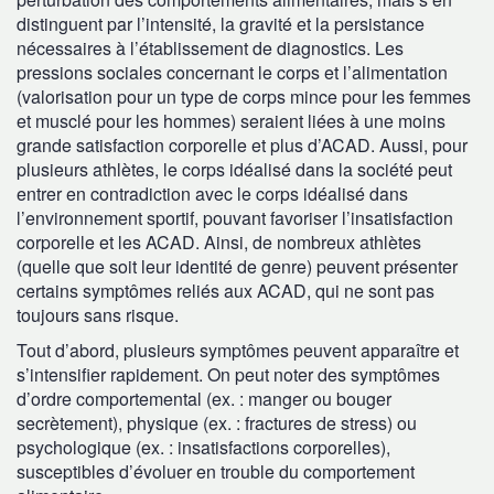
distinguent par l’intensité, la gravité et la persistance
nécessaires à l’établissement de diagnostics. Les
pressions sociales concernant le corps et l’alimentation
(valorisation pour un type de corps mince pour les femmes
et musclé pour les hommes) seraient liées à une moins
grande satisfaction corporelle et plus d’ACAD. Aussi, pour
plusieurs athlètes, le corps idéalisé dans la société peut
entrer en contradiction avec le corps idéalisé dans
l’environnement sportif, pouvant favoriser l’insatisfaction
corporelle et les ACAD. Ainsi, de nombreux athlètes
(quelle que soit leur identité de genre) peuvent présenter
certains symptômes reliés aux ACAD, qui ne sont pas
toujours sans risque.
Tout d’abord, plusieurs symptômes peuvent apparaître et
s’intensifier rapidement. On peut noter des symptômes
d’ordre comportemental (ex. : manger ou bouger
secrètement), physique (ex. : fractures de stress) ou
psychologique (ex. : insatisfactions corporelles),
susceptibles d’évoluer en trouble du comportement