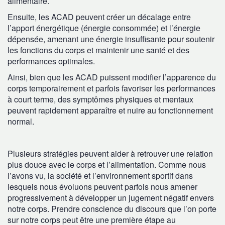
alimentaire.
Ensuite, les ACAD peuvent créer un décalage entre
l’apport énergétique (énergie consommée) et l’énergie
dépensée, amenant une énergie insuffisante pour soutenir
les fonctions du corps et maintenir une santé et des
performances optimales.
Ainsi, bien que les ACAD puissent modifier l’apparence du
corps temporairement et parfois favoriser les performances
à court terme, des symptômes physiques et mentaux
peuvent rapidement apparaître et nuire au fonctionnement
normal.
Plusieurs stratégies peuvent aider à retrouver une relation
plus douce avec le corps et l’alimentation. Comme nous
l’avons vu, la société et l’environnement sportif dans
lesquels nous évoluons peuvent parfois nous amener
progressivement à développer un jugement négatif envers
notre corps. Prendre conscience du discours que l’on porte
sur notre corps peut être une première étape au