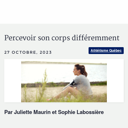
Percevoir son corps différemment
Athlétisme Québec
27 OCTOBRE, 2023
Par Juliette Maurin et Sophie Labossière