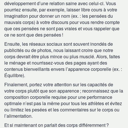
développement d’une relation saine avec celui-ci. Vous
pourriez ensuite, par exemple, laisser libre cours à votre
imagination pour donner un nom (ex. : les pensées du
mauvais corps) à votre discours pour vous rendre compte
que ces pensées ne sont pas vraies et vous rappeler que
ce ne sont que des pensées !
Ensuite, les réseaux sociaux sont souvent inondés de
publicités ou de photos, nous laissant croire que notre
corps devrait être plus mince ou plus musclé. Alors, faites
le ménage et nourrissez-vous des pages ayant des
contenus bienveillants envers l’apparence corporelle (ex. :
Équilibre).
Finalement, portez votre attention sur les capacités de
votre corps plutôt que son apparence ; reconnaissez que la
composition corporelle requise pour une performance
optimale n’est pas la même pour tous les athlètes et évitez
ou limitez les pesées et les commentaires sur le corps ou
l’alimentation.
Et si maintenant on parlait des corps différemment ?