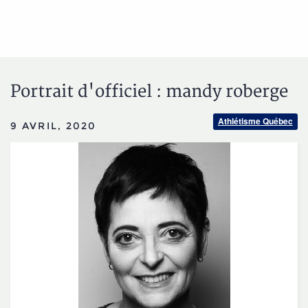
Portrait d'officiel : mandy roberge
Athlétisme Québec
9 AVRIL, 2020