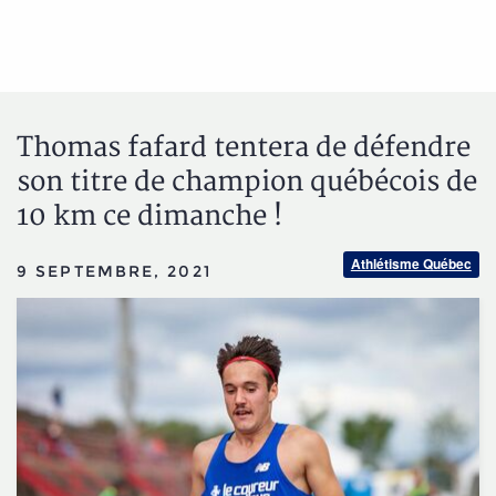
Thomas fafard tentera de défendre
son titre de champion québécois de
10 km ce dimanche !
Athlétisme Québec
9 SEPTEMBRE, 2021