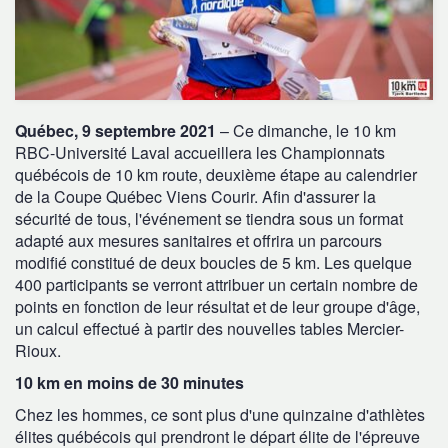
Québec, 9 septembre 2021
– Ce dimanche, le 10 km
RBC-Université Laval accueillera les Championnats
québécois de 10 km route, deuxième étape au calendrier
de la Coupe Québec Viens Courir. Afin d'assurer la
sécurité de tous, l'événement se tiendra sous un format
adapté aux mesures sanitaires et offrira un parcours
modifié constitué de deux boucles de 5 km. Les quelque
400 participants se verront attribuer un certain nombre de
points en fonction de leur résultat et de leur groupe d'âge,
un calcul effectué à partir des nouvelles tables Mercier-
Rioux.
10 km en moins de 30 minutes
Chez les hommes, ce sont plus d'une quinzaine d'athlètes
élites québécois qui prendront le départ élite de l'épreuve