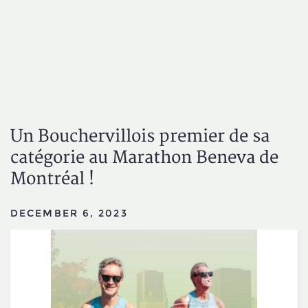
Un Bouchervillois premier de sa
catégorie au Marathon Beneva de
Montréal !
DECEMBER 6, 2023