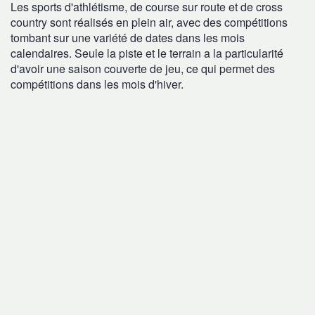
Les sports d'athlétisme, de course sur route et de cross
country sont réalisés en plein air, avec des compétitions
tombant sur une variété de dates dans les mois
calendaires. Seule la piste et le terrain a la particularité
d'avoir une saison couverte de jeu, ce qui permet des
compétitions dans les mois d'hiver.