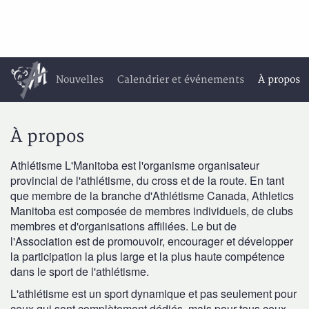
Nouvelles
Calendrier et événements
À propos
À propos
Athlétisme L'Manitoba est l'organisme organisateur
provincial de l'athlétisme, du cross et de la route. En tant
que membre de la branche d'Athlétisme Canada, Athletics
Manitoba est composée de membres individuels, de clubs
membres et d'organisations affiliées. Le but de
l'Association est de promouvoir, encourager et développer
la participation la plus large et la plus haute compétence
dans le sport de l'athlétisme.
L'athlétisme est un sport dynamique et pas seulement pour
ceux qui sont complètement dédiés, mais pour tous ceux