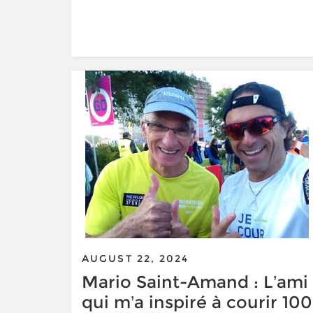
AUGUST 22, 2024
Mario Saint-Amand : L’ami
qui m’a inspiré à courir 100