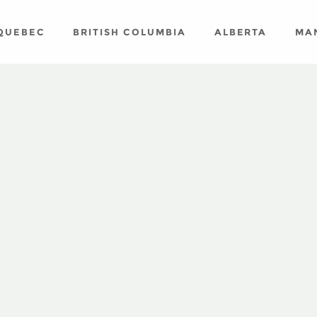
QUEBEC
BRITISH COLUMBIA
ALBERTA
MA