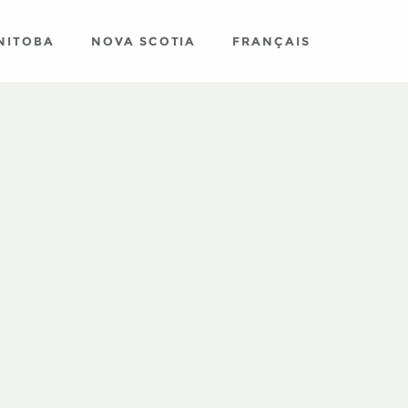
NITOBA
NOVA SCOTIA
FRANÇAIS