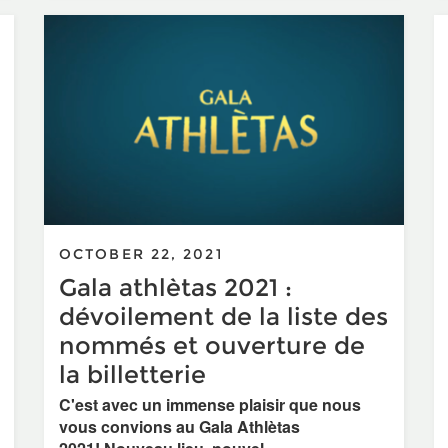
OCTOBER 22, 2021
Gala athlètas 2021 :
dévoilement de la liste des
nommés et ouverture de
la billetterie
C'est avec un immense plaisir que nous
vous convions au Gala Athlètas