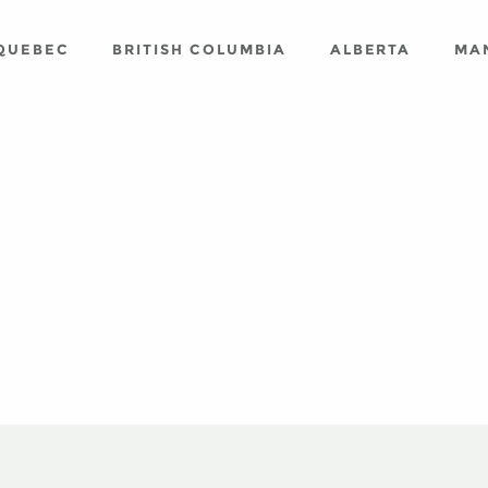
QUEBEC
BRITISH COLUMBIA
ALBERTA
MA