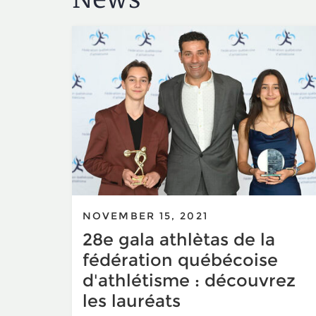
NOVEMBER 15, 2021
28e gala athlètas de la
fédération québécoise
d'athlétisme : découvrez
les lauréats