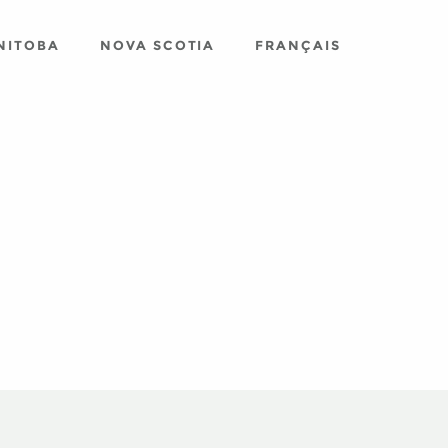
NITOBA
NOVA SCOTIA
FRANÇAIS