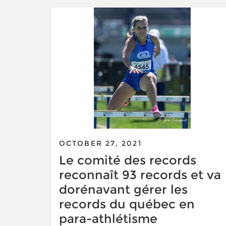
OCTOBER 27, 2021
Le comité des records
reconnaît 93 records et va
dorénavant gérer les
records du québec en
para-athlétisme